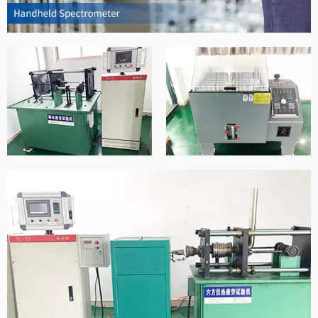
آلة اختبار رذاذ الملح
آلة اختبار التعب الضغط