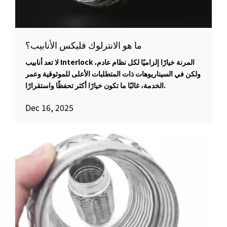
ما هو الانترلوك فليكس الأنابيب؟
لا تعد أنابيب Interlock المرنة خيارًا إلزاميًا لكل نظام عادم،
ولكن في السيناريوهات ذات المتطلبات الأعلى للموثوقية وعمر
الخدمة، غالبًا ما تكون خيارًا أكثر تحفظًا واستقرارًا.
Dec 16, 2025