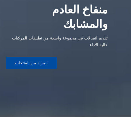
منفاخ العادم
والمشابك
تقديم اتصالات في مجموعة واسعة من تطبيقات المركبات
عالية الأداء
المزيد من المنتجات