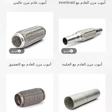
أنبوب مرن العادم مع innerbraid
أنبوب عادم مرن عالمي
فيديو
فيديو
أنبوب مرن العادم مع الحلمة
أنبوب مرن العادم مع التعشيق