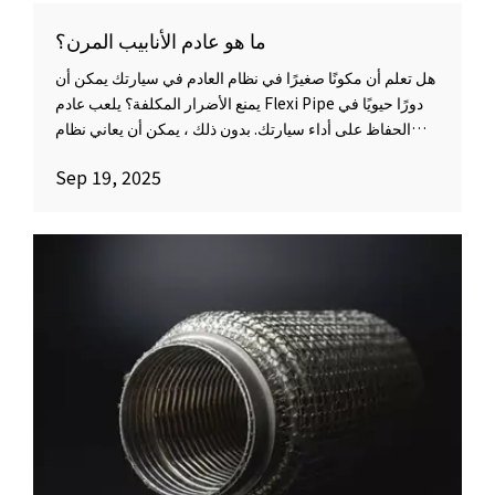
ما هو عادم الأنابيب المرن؟
هل تعلم أن مكونًا صغيرًا في نظام العادم في سيارتك يمكن أن
يمنع الأضرار المكلفة؟ يلعب عادم Flexi Pipe دورًا حيويًا في
الحفاظ على أداء سيارتك. بدون ذلك ، يمكن أن يعاني نظام
العادم من الشقوق والتسربات.
Sep 19, 2025