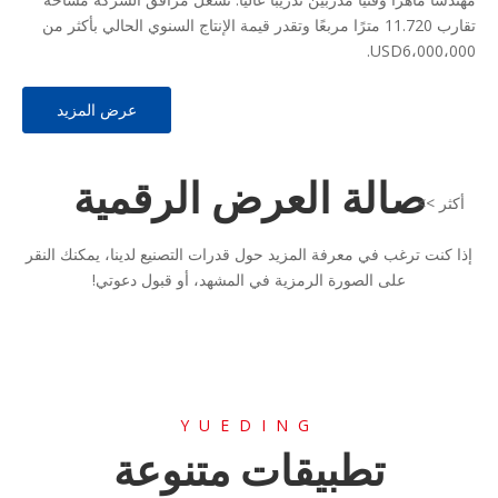
تقارب 11.720 مترًا مربعًا وتقدر قيمة الإنتاج السنوي الحالي بأكثر من
USD6،000،000.
عرض المزيد
صالة العرض الرقمية
أكثر >>
إذا كنت ترغب في معرفة المزيد حول قدرات التصنيع لدينا، يمكنك النقر
على الصورة الرمزية في المشهد، أو قبول دعوتي!
YUEDING
تطبيقات متنوعة