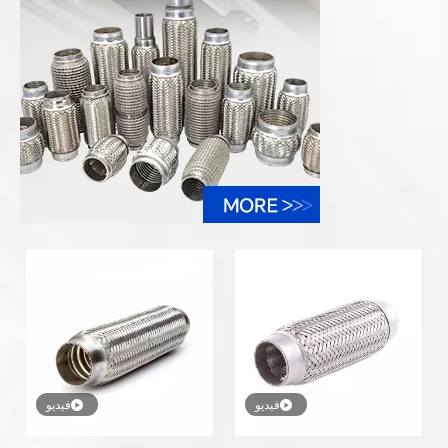
فيديو
فيديو