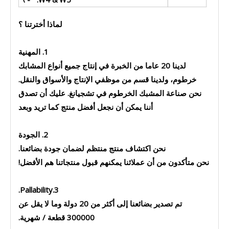
لماذا أخترتنا ؟
1. المهنية
لدينا 20 عاما من الخبرة في إنتاج جميع أنواع المشابك
خرطوم، ولدينا قسم من موظفي الإنتاج والأسواق والنقل.
نحن صناعة المشبك الخرطوم في تشجيانغ. عليك أن تصدق
أننا يمكن أن نجعل أفضل منتج كما تريد وبعد
2. الجودة
نحن اكتشاف منتج منتظم لضمان جودة بضائعنا.
نحن متأكدون من أن عملائنا يمكنهم قبول منتجاتنا هم الأفضل!
3.Pallability.
تم تصدير بضائعنا إلى أكثر من 20 دولة وما لا يقل عن
300000 قطعة / شهرية.