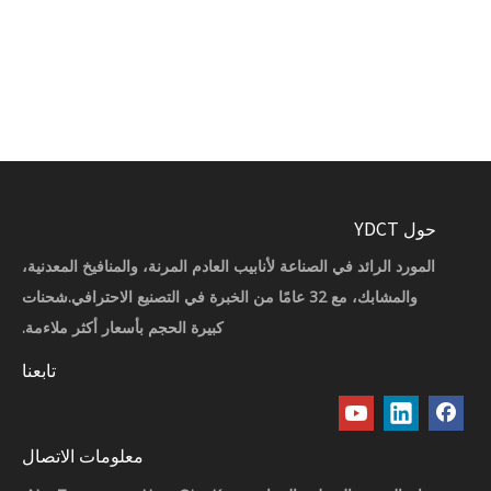
حول YDCT
المورد الرائد في الصناعة لأنابيب العادم المرنة، والمنافيخ المعدنية،
والمشابك، مع 32 عامًا من الخبرة في التصنيع الاحترافي.شحنات
كبيرة الحجم بأسعار أكثر ملاءمة.
تابعنا
معلومات الاتصال