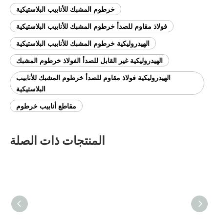
خرطوم المشبك للأنابيب البلاستيكية
فولاذ مقاوم للصدأ خرطوم المشبك للأنابيب البلاستيكية
الهيدروليكية خرطوم المشبك للأنابيب البلاستيكية
الهيدروليكية غير القابل للصدأ الفولاذ خرطوم المشبك
الهيدروليكية فولاذ مقاوم للصدأ خرطوم المشبك للأنابيب
البلاستيكية
مقاطع أنابيب خرطوم
المنتجات ذات الصلة