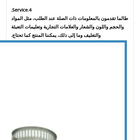
4.Service.
طالما تقدمون بالمعلومات ذات الصلة عند الطلب، مثل المواد
والحجم واللون والشعار والعلامات التجارية وتعليمات التعبئة
والتغليف وما إلى ذلك، يمكننا المنتج كما تحتاج.