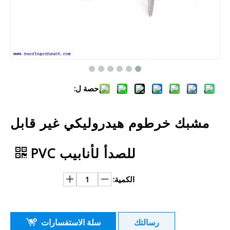
حصة ل:
مشبك خرطوم هيدروليكي غير قابل
للصدأ لأنابيب PVC
الكمية:
رسالتك
سلة الاستفسارات