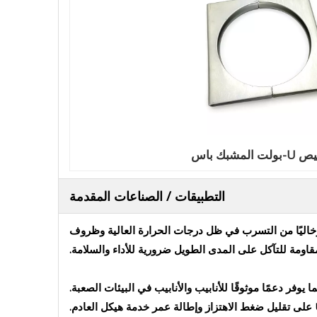
 المشبك باس
التطبيقات / الصناعات المقدمة
ا مستقرًا وخاليًا من التسرب في ظل درجات الحرارة العالية وظروف
قاومة للتآكل على المدى الطويل ضرورية للأداء والسلامة.
فر دعمًا موثوقًا للأنابيب والأنابيب في البيئات الصعبة.