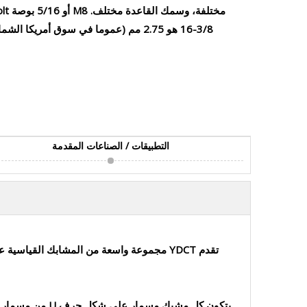
التطبيقات / الصناعات المقدمة