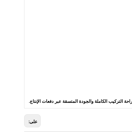
 التركيب الكاملة والجودة المتسقة عبر دفعات الإنتاج.
على: