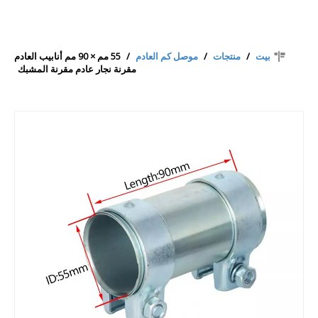
بيت
/
منتجات
/
موصل كم العادم
/
55 مم × 90 مم أنابيب العادم
مقرنة نجار عادم مقرنة المشبك