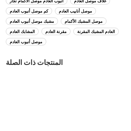
غلاف موصل العادم
أنبوب العادم موصل الأكمام نجار
موصل أنابيب العادم
كم موصل أنبوب العادم
موصل المشبك الأكمام
مشبك موصل أنبوب العادم
العادم المشبك المقرنة
مقرنة العادم
المشابك العادم
موصل أنبوب العادم
المنتجات ذات الصلة
2 '51mm × 90 مم موصل أنبوب العادم