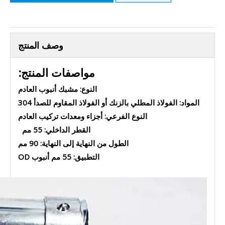
وصف المنتج
مواصفات المنتج:
النوع: مشبك أنبوب العادم
المواد: الفولاذ المطلي بالزنك أو الفولاذ المقاوم للصدأ 304
النوع الفرعي: أجزاء ومعدات تركيب العادم
القطر الداخلي: 55 مم
الطول من النهاية إلى النهاية: 90 مم
التطبيق: 55 مم أنبوب OD