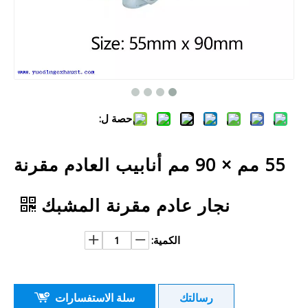
حصة ل:
55 مم × 90 مم أنابيب العادم مقرنة
نجار عادم مقرنة المشبك
الكمية:
رسالتك
سلة الاستفسارات