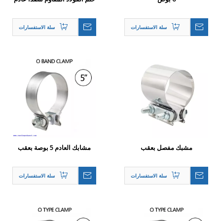
O Clamp for 4 'OD أنابيب
سلة الاستفسارات
سلة الاستفسارات
مشبك مفصل بعقب
مشابك العادم 5 بوصة بعقب
أنبوب العادم أنبوب العادم
المشبك اتصال الفولاذ المقاوم
سلة الاستفسارات
سلة الاستفسارات
للصدأ للسيارة