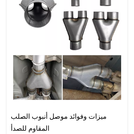
ميزات وفوائد موصل أنبوب الصلب
المقاوم للصدأ