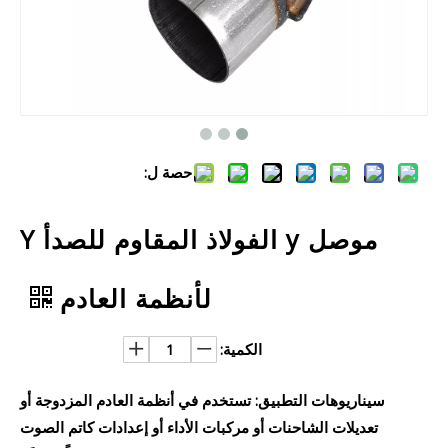
حصة ل:
موصل y الفولاذ المقاوم للصدأ Y
لأنظمة العادم
الكمية:
سيناريوهات التطبيق: تستخدم في أنظمة العادم المزدوجة أو
تعديلات الشاحنات أو مركبات الأداء أو إعدادات كاتم الصوت