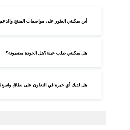
أين يمكنني العثور على مواصفات المنتج والدع
هل يمكنني طلب عينة؟هل الجودة مضمونة؟
هل لديك أي خبرة في التعاون على نطاق واسع؟