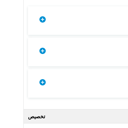
تخصيص