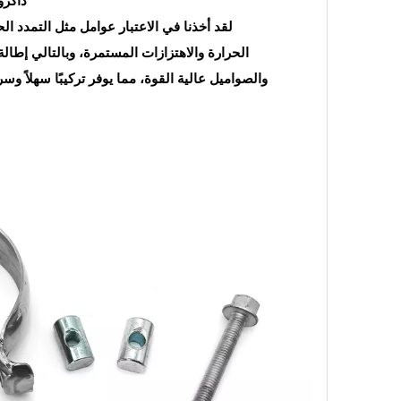
داكرو
لقد أخذنا في الاعتبار عوامل مثل التمدد 
الحرارة والاهتزازات المستمرة، وبالتالي إط
والصواميل عالية القوة، مما يوفر تركيبًا سهلاً 