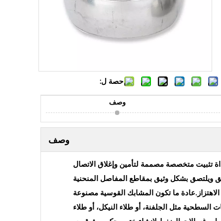
حصة ل:
وصف
وصف
داة تثبيت متخصصة مصممة لتأمين وإغلاق الاتصال
افق ويلتصق بشكل وثيق بمقاطع المفاصل المنحنية
الاهتزاز.عادة ما تكون المشابك القوسية مصنوعة
ات السطحية مثل الجلفنة، أو طلاء النيكل، أو طلاء