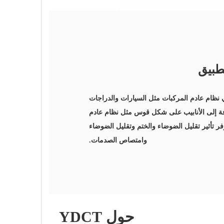
طبيق
ي نظام عادم المركبات مثل السيارات والدراجات
افة إلى الأنابيب على شكل قوس مثل نظام عادم
وفر تأثير تقليل الضوضاء والختم وتقليل الضوضاء
وامتصاص الصدمات.
حول YDCT