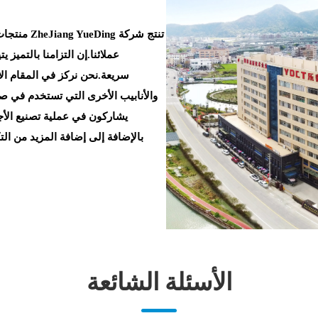
تنتج شركة 
عملائنا.إن التزامنا بالتميز 
سريعة.نحن نركز في المقام الأ
والأنابيب الأخرى التي تستخدم في 
يشاركون في عملية تصنيع الأ
بالإضافة إلى إضافة المزيد من الت
الأسئلة الشائعة