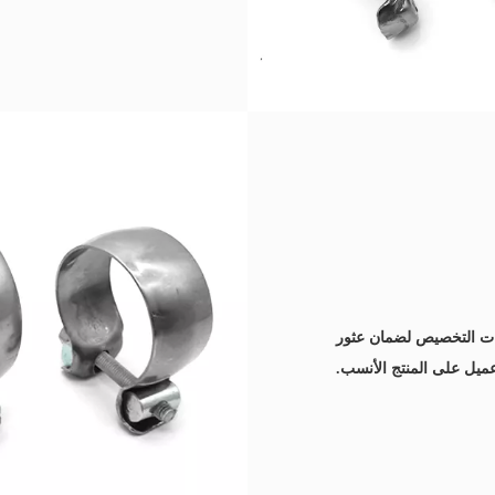
ات التخصيص لضمان عثور
ميل على المنتج الأنسب.