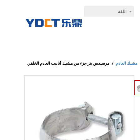
اللغة
مشبك العادم
/
مرسيدس بنز جزء من مشبك أنابيب العادم الخلفي