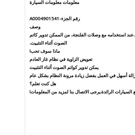
معلومات معلومات السيارة
رقم الجزء-A0004901541
وصف
ة.عند استخدامه مع وصلات الفلنجة، من الممكن تدوير كاتم
الصوت أثناء التثبيت.
ماذا سوف تحب!
تعويض الزاوية في نظام غاز العادم
يمكن تدوير كواتم الصوت أثناء التثبيت
الة أسهل في العمل بفضل زيادة مرونة النظام بشكل عام
هل كنت تعلم؟
لسيارات الرائدة.يرجى الاتصال بنا لمزيد من المعلومات!