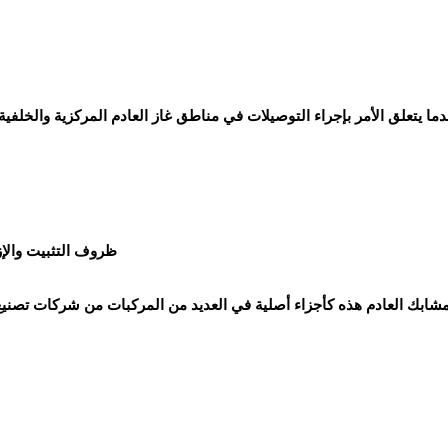
ما يتعلق الأمر بإجراء التوصيلات في مناطق غاز العادم المركزية والخلفي
ظروف التثبيت والإز
مشابك العادم هذه كأجزاء أصلية في العديد من المركبات من شركات تصنيع ا