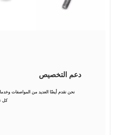
دعم التخصيص
نحن نقدم أيضًا العديد من المواصفات وخدم
كل ع