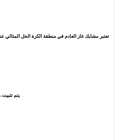
تعتبر مشابك غاز العادم في منطقة الكرة الحل المثالي عند
يتم تثبيت 