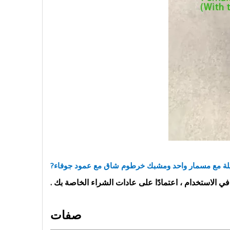
لة مع مسمار واحد
ومشبك خرطوم شاق مع عمود جوفاء
?
في الاستخدام ، اعتمادًا على عادات الشراء الخاصة
بك
.
صفات