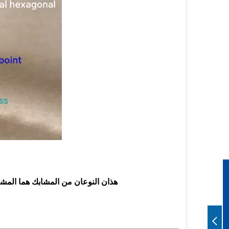
هذان النوعان من المشابك هما المشاب