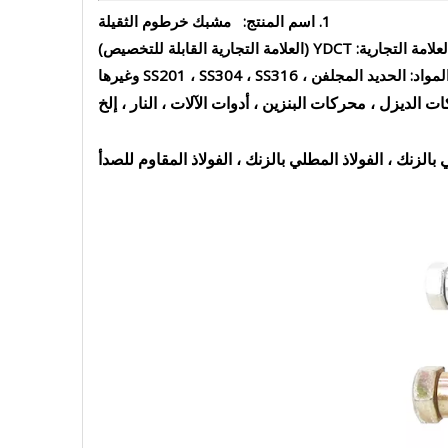
1. اسم المنتج: مشبك خرطوم الثقيلة
لزنك ، الفولاذ المطلي بالزنك ، الفولاذ المقاوم للصدأ