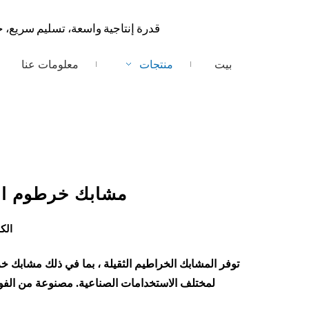
قدرة إنتاجية واسعة، تسليم سريع، 
بيت
منتجات
معلومات عنا
مشابك خرطوم الث
الك
توفر المشابك الخراطيم الثقيلة ، بما في ذلك مشابك خرطو
لمختلف الاستخدامات الصناعية. مصنوعة من الفولا