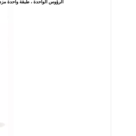
الرؤوس الواحدة ، طبقة واحدة مزد