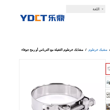
اللغة
مشبك خرطوم
/
مشابك خرطوم الثقيلة مع الترباس أو رمح جوفاء