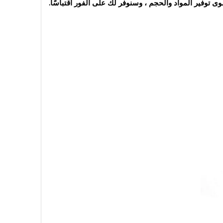
توفير المواد والحجم ، وسنوفر لك على الفور اقتباسًا.