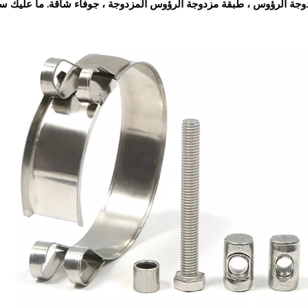
وجة الرؤوس ، طبقة مزدوجة الرؤوس المزدوجة ، جوفاء شاقة. ما عليك سوى 