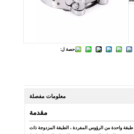
حصة ل:
معلومات مفصلة
مقدمة
 طبقة واحدة من الرؤوس المفردة ، الطبقة المزدوجة ذات