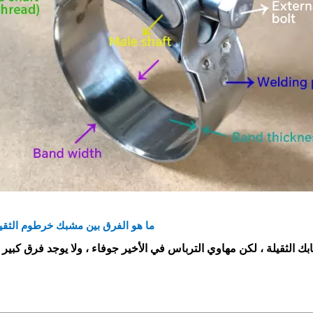
ما هو الفرق بين مشبك خرطوم الثقي
ك الثقيلة ، لكن مهاوي الترباس في الأخير جوفاء ، ولا يوجد فرق كبير 