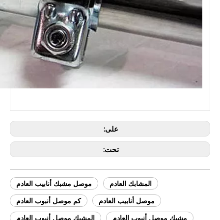
على:
تحت:
المشابك العادم
موصل مشبك أنابيب العادم
موصل أنابيب العادم
كم موصل أنبوب العادم
مشبك موصل أنبوب العادم
المشبك موصل أنبوب العادم