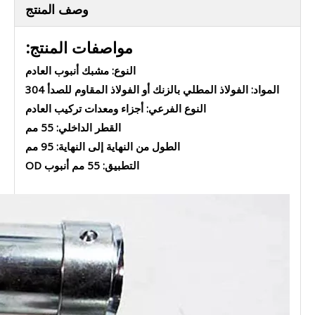
وصف المنتج
مواصفات المنتج:
النوع: مشبك أنبوب العادم
المواد: الفولاذ المطلي بالزنك أو الفولاذ المقاوم للصدأ 304
النوع الفرعي: أجزاء ومعدات تركيب العادم
القطر الداخلي: 55 مم
الطول من النهاية إلى النهاية: 95 مم
التطبيق: 55 مم أنبوب OD