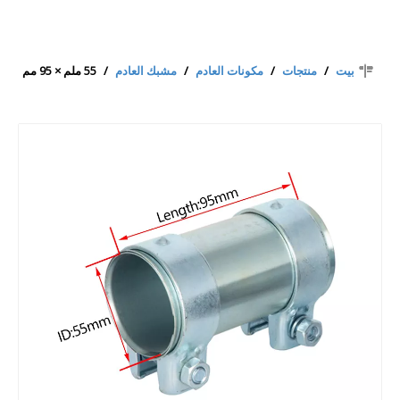
بيت
/
منتجات
/
مكونات العادم
/
مشبك العادم
/
55 ملم × 95 مم